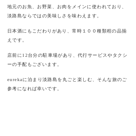
地元のお魚、お野菜、お肉をメインに使われており、
淡路島ならではの美味しさを味わえます。
日本酒にもこだわりがあり、常時１００種類程の品揃
えです。
店前に12台分の駐車場があり、代行サービスやタクシ
ーの手配もございます。
eurekaに泊まり淡路島を丸ごと楽しむ、そんな旅のご
参考になれば幸いです。
← ブログ一覧に戻る