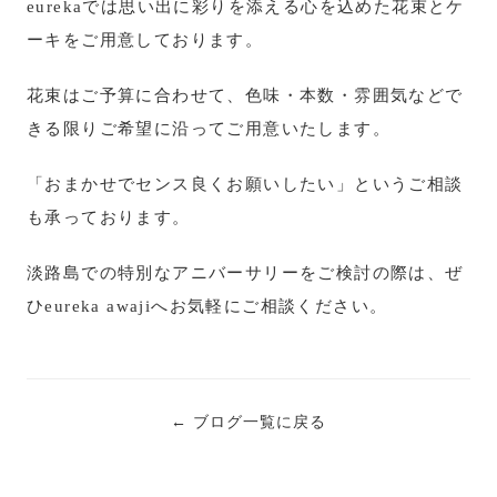
eurekaでは思い出に彩りを添える心を込めた花束とケ
ーキをご用意しております。
花束はご予算に合わせて、色味・本数・雰囲気などで
きる限りご希望に沿ってご用意いたします。
「おまかせでセンス良くお願いしたい」というご相談
も承っております。
淡路島での特別なアニバーサリーをご検討の際は、ぜ
ひeureka awajiへお気軽にご相談ください。
← ブログ一覧に戻る