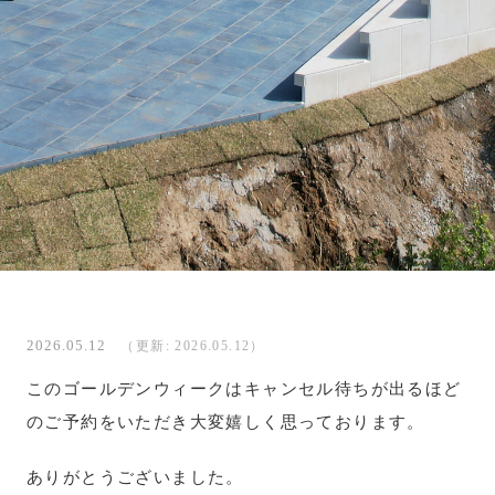
2026.05.12
（更新: 2026.05.12）
このゴールデンウィークはキャンセル待ちが出るほど
のご予約をいただき大変嬉しく思っております。
ありがとうございました。